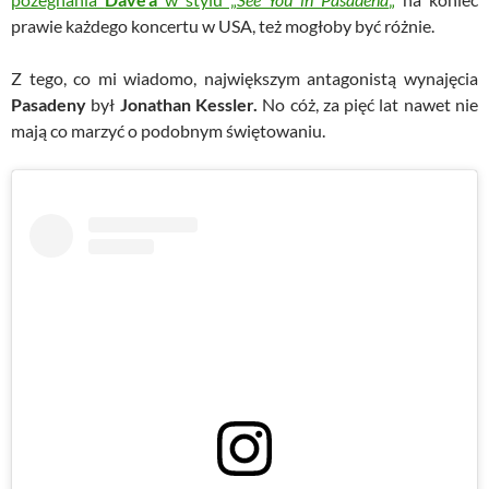
prawie każdego koncertu w USA, też mogłoby być różnie.
Z tego, co mi wiadomo, największym antagonistą wynajęcia
Pasadeny
był
Jonathan Kessler.
No cóż, za pięć lat nawet nie
mają co marzyć o podobnym świętowaniu.