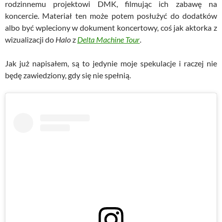
rodzinnemu projektowi DMK, filmując ich zabawę na
koncercie. Materiał ten może potem posłużyć do dodatków
albo być wpleciony w dokument koncertowy, coś jak aktorka z
wizualizacji do
Halo
z
Delta Machine Tour
.
Jak już napisałem, są to jedynie moje spekulacje i raczej nie
będę zawiedziony, gdy się nie spełnią.