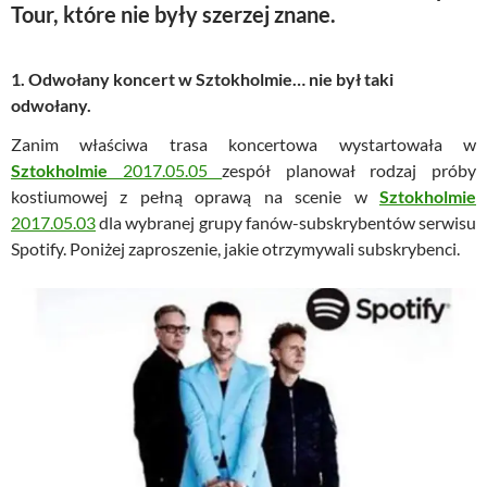
Tour, które nie były szerzej znane.
1. Odwołany koncert w Sztokholmie… nie był taki
odwołany.
Zanim właściwa trasa koncertowa wystartowała w
Sztokholmie
2017.05.05
zespół planował rodzaj próby
kostiumowej z pełną oprawą na scenie w
Sztokholmie
2017.05.03
dla wybranej grupy fanów-subskrybentów serwisu
Spotify. Poniżej zaproszenie, jakie otrzymywali subskrybenci.