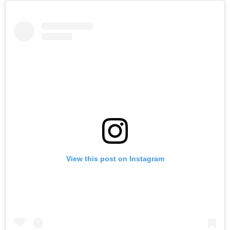
View this post on Instagram