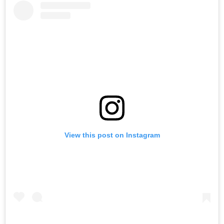
View this post on Instagram