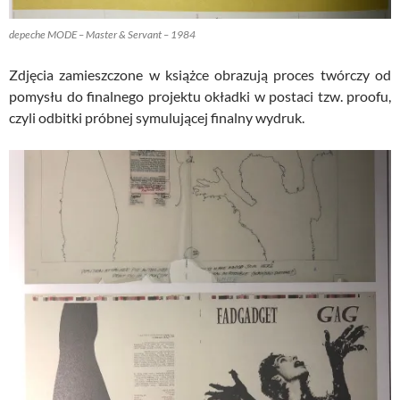
depeche MODE – Master & Servant – 1984
Zdjęcia zamieszczone w książce obrazują proces twórczy od
pomysłu do finalnego projektu okładki w postaci tzw. proofu,
czyli odbitki próbnej symulującej finalny wydruk.