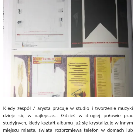
Kiedy zespół / arysta pracuje w studio i tworzenie muzyki
dzieje się w najlepsze… Gdzieś w drugiej połowie prac
studyjnych, kiedy kształt albumu już się krystalizuje w innym
miejscu miasta, świata rozbrzmiewa telefon w domach lub