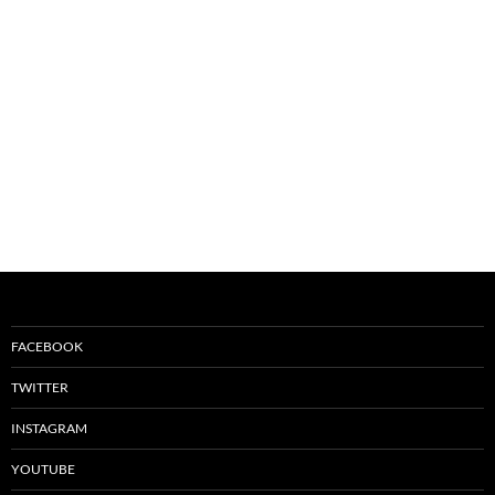
FACEBOOK
TWITTER
INSTAGRAM
YOUTUBE