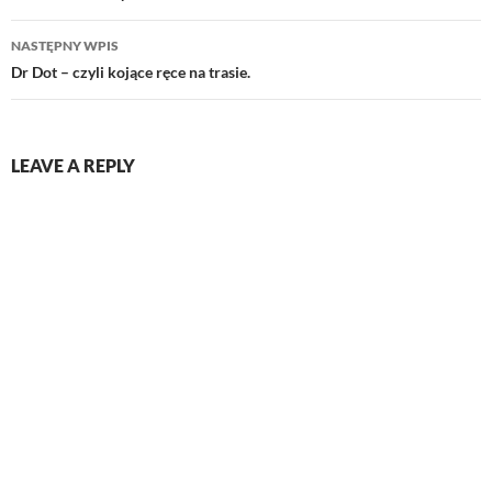
NASTĘPNY WPIS
Dr Dot – czyli kojące ręce na trasie.
LEAVE A REPLY