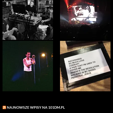
NAJNOWSZE WPISY NA 101DM.PL