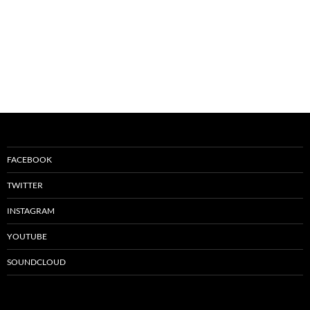
FACEBOOK
TWITTER
INSTAGRAM
YOUTUBE
SOUNDCLOUD