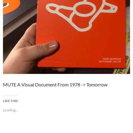
MUTE A Visual Document From 1978 -> Tomorrow
LIKE THIS:
Loading...