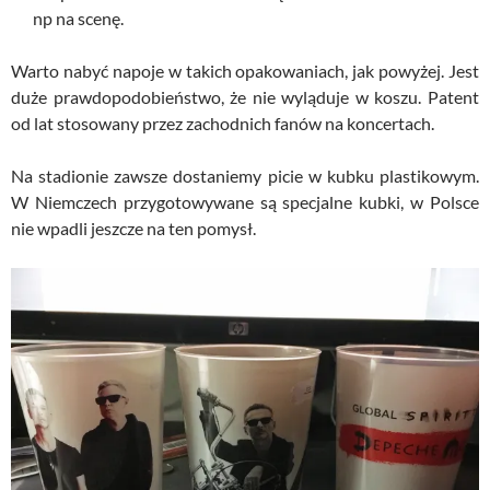
np na scenę.
Warto nabyć napoje w takich opakowaniach, jak powyżej. Jest
duże prawdopodobieństwo, że nie wyląduje w koszu. Patent
od lat stosowany przez zachodnich fanów na koncertach.
Na stadionie zawsze dostaniemy picie w kubku plastikowym.
W Niemczech przygotowywane są specjalne kubki, w Polsce
nie wpadli jeszcze na ten pomysł.