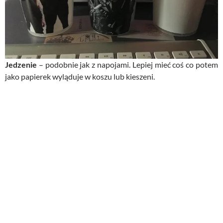
Jedzenie
– podobnie jak z napojami. Lepiej mieć coś co potem
jako papierek wyląduje w koszu lub kieszeni.