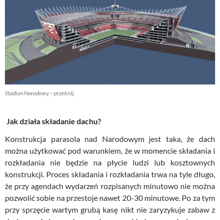
Stadion Narodowy – przekrój.
Jak działa składanie dachu?
Konstrukcja parasola nad Narodowym jest taka, że dach
można użytkować pod warunkiem, że w momencie składania i
rozkładania nie będzie na płycie ludzi lub kosztownych
konstrukcji. Proces składania i rozkładania trwa na tyle długo,
że przy agendach wydarzeń rozpisanych minutowo nie można
pozwolić sobie na przestoje nawet 20-30 minutowe. Po za tym
przy sprzęcie wartym grubą kasę nikt nie zaryzykuje zabaw z