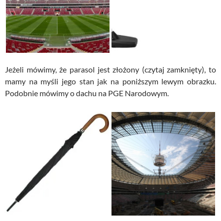
Jeżeli mówimy, że parasol jest złożony (czytaj zamknięty), to
mamy na myśli jego stan jak na poniższym lewym obrazku.
Podobnie mówimy o dachu na PGE Narodowym.