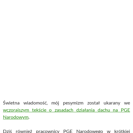
Świetna wiadomość, mój pesymizm został ukarany we
wczorajszym tekście o zasadach działania dachu na PGE
Narodowym
.
Dziś również pracownicy PGE Narodowego w krótkiej