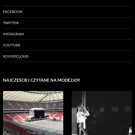
FACEBOOK
TWITTER
INSTAGRAM
YOUTUBE
SOUNDCLOUD
NAJCZĘŚCIEJ CZYTANE NA MODE2JOY