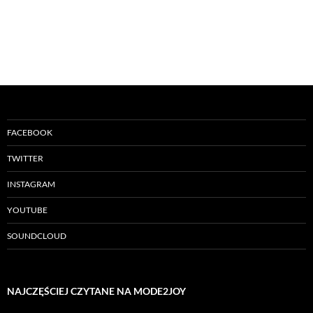
FACEBOOK
TWITTER
INSTAGRAM
YOUTUBE
SOUNDCLOUD
NAJCZĘŚCIEJ CZYTANE NA MODE2JOY