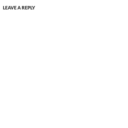
LEAVE A REPLY