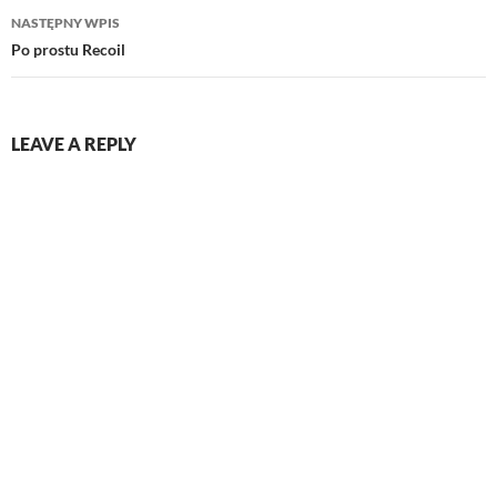
NASTĘPNY WPIS
Po prostu Recoil
LEAVE A REPLY