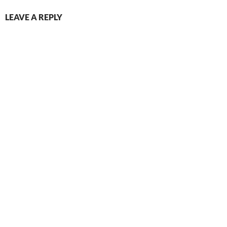
LEAVE A REPLY