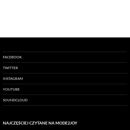
FACEBOOK
TWITTER
INSTAGRAM
YOUTUBE
SOUNDCLOUD
NAJCZĘŚCIEJ CZYTANE NA MODE2JOY