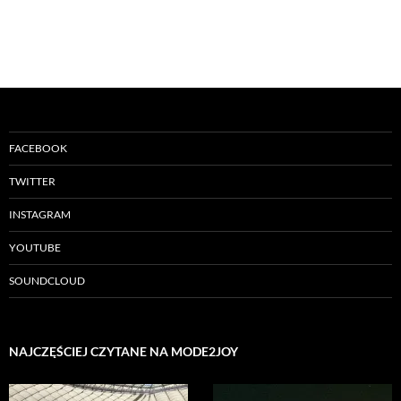
FACEBOOK
TWITTER
INSTAGRAM
YOUTUBE
SOUNDCLOUD
NAJCZĘŚCIEJ CZYTANE NA MODE2JOY