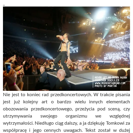
_
Nie jest to koniec rad przedkoncertowych. W trakcie pisania
jest już kolejny art o bardzo wielu innych elementach
obozowania przedkoncertowego, przeżycia pod sceną, czy
utrzymywania swojego organizmu we względnej
wytrzymałości. Niedługo ciąg dalszy, a ja dziękuję Tomkowi za
współpracę i jego cennych uwagach. Tekst został w dużej