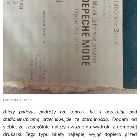
Berlin 2006.07.13
Bilety podczas podróży na koncert, jak i oczekując pod
stadionem/bramą przechowujcie ze starannością
. Dodam od
siebie, że szczególnie należy uważać na wydruki z domowej
drukarki. Tego typu bilety najlepiej wyjąć dopiero przed