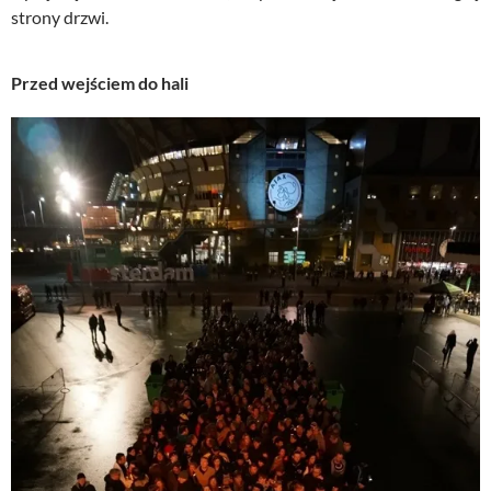
strony drzwi.
Przed wejściem do hali