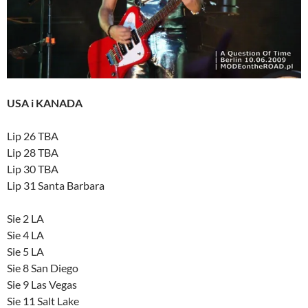
USA i KANADA
Lip 26 TBA
Lip 28 TBA
Lip 30 TBA
Lip 31 Santa Barbara
Sie 2 LA
Sie 4 LA
Sie 5 LA
Sie 8 San Diego
Sie 9 Las Vegas
Sie 11 Salt Lake