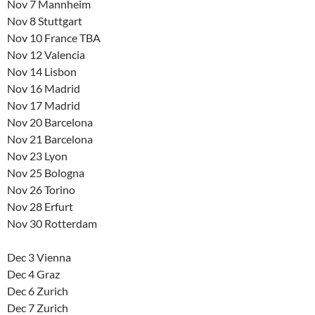
Nov 7 Mannheim
Nov 8 Stuttgart
Nov 10 France TBA
Nov 12 Valencia
Nov 14 Lisbon
Nov 16 Madrid
Nov 17 Madrid
Nov 20 Barcelona
Nov 21 Barcelona
Nov 23 Lyon
Nov 25 Bologna
Nov 26 Torino
Nov 28 Erfurt
Nov 30 Rotterdam
Dec 3 Vienna
Dec 4 Graz
Dec 6 Zurich
Dec 7 Zurich