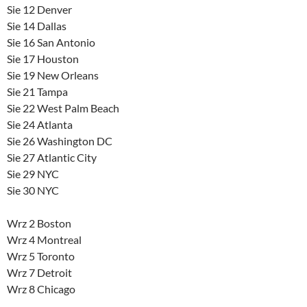
Sie 12 Denver
Sie 14 Dallas
Sie 16 San Antonio
Sie 17 Houston
Sie 19 New Orleans
Sie 21 Tampa
Sie 22 West Palm Beach
Sie 24 Atlanta
Sie 26 Washington DC
Sie 27 Atlantic City
Sie 29 NYC
Sie 30 NYC
Wrz 2 Boston
Wrz 4 Montreal
Wrz 5 Toronto
Wrz 7 Detroit
Wrz 8 Chicago