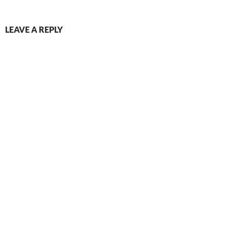
LEAVE A REPLY