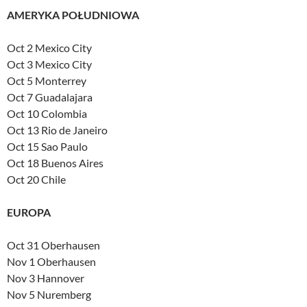
AMERYKA POŁUDNIOWA
Oct 2 Mexico City
Oct 3 Mexico City
Oct 5 Monterrey
Oct 7 Guadalajara
Oct 10 Colombia
Oct 13 Rio de Janeiro
Oct 15 Sao Paulo
Oct 18 Buenos Aires
Oct 20 Chile
EUROPA
Oct 31 Oberhausen
Nov 1 Oberhausen
Nov 3 Hannover
Nov 5 Nuremberg