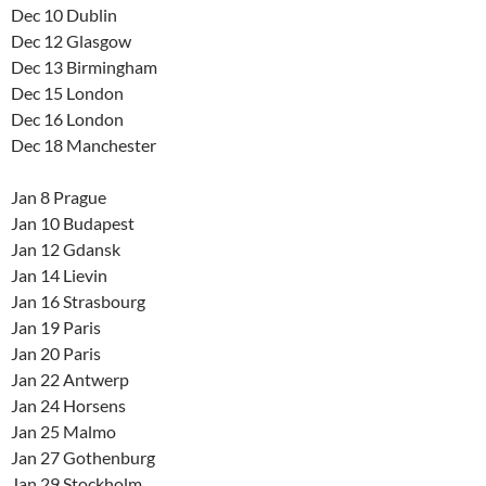
Dec 10 Dublin
Dec 12 Glasgow
Dec 13 Birmingham
Dec 15 London
Dec 16 London
Dec 18 Manchester
Jan 8 Prague
Jan 10 Budapest
Jan 12 Gdansk
Jan 14 Lievin
Jan 16 Strasbourg
Jan 19 Paris
Jan 20 Paris
Jan 22 Antwerp
Jan 24 Horsens
Jan 25 Malmo
Jan 27 Gothenburg
Jan 29 Stockholm