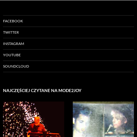
FACEBOOK
TWITTER
INSTAGRAM
YOUTUBE
SOUNDCLOUD
NAJCZĘŚCIEJ CZYTANE NA MODE2JOY