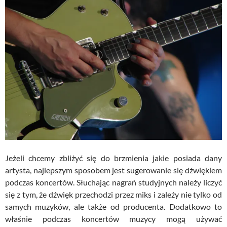
Jeżeli chcemy zbliżyć się do brzmienia jakie posiada dany
artysta, najlepszym sposobem jest sugerowanie się dźwiękiem
podczas koncertów. Słuchając nagrań studyjnych należy liczyć
się z tym, że dźwięk przechodzi przez miks i zależy nie tylko od
samych muzyków, ale także od producenta. Dodatkowo to
właśnie podczas koncertów muzycy mogą używać