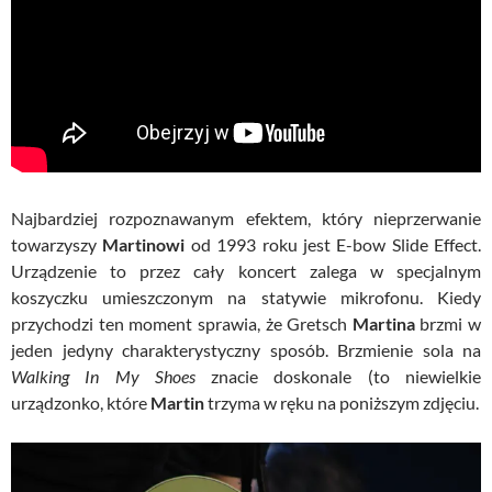
Najbardziej rozpoznawanym efektem, który nieprzerwanie
towarzyszy
Martinowi
od 1993 roku jest E-bow Slide Effect.
Urządzenie to przez cały koncert zalega w specjalnym
koszyczku umieszczonym na statywie mikrofonu. Kiedy
przychodzi ten moment sprawia, że Gretsch
Martina
brzmi w
jeden jedyny charakterystyczny sposób. Brzmienie sola na
Walking In My Shoes
znacie doskonale (to niewielkie
urządzonko, które
Martin
trzyma w ręku na poniższym zdjęciu.