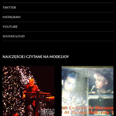
TWITTER
INSTAGRAM
YOUTUBE
SOUNDCLOUD
NAJCZĘŚCIEJ CZYTANE NA MODE2JOY