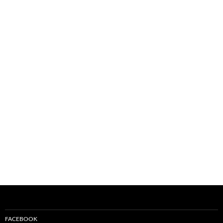
FACEBOOK