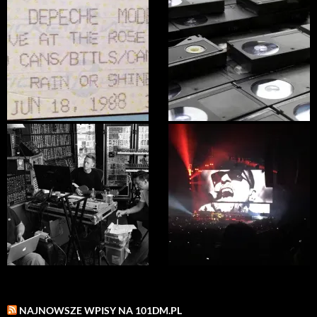
NAJNOWSZE WPISY NA 101DM.PL