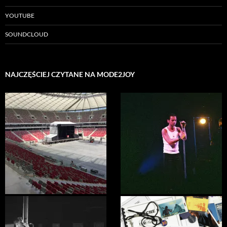
YOUTUBE
SOUNDCLOUD
NAJCZĘŚCIEJ CZYTANE NA MODE2JOY