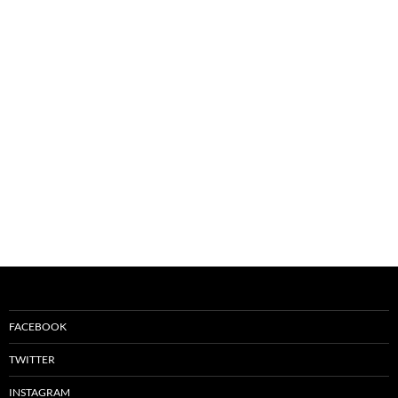
FACEBOOK
TWITTER
INSTAGRAM