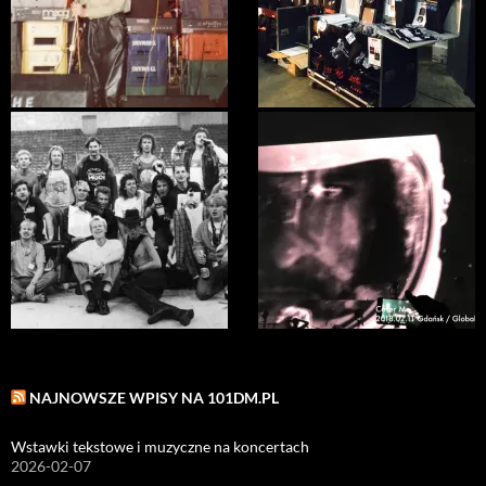
NAJNOWSZE WPISY NA 101DM.PL
Wstawki tekstowe i muzyczne na koncertach
2026-02-07