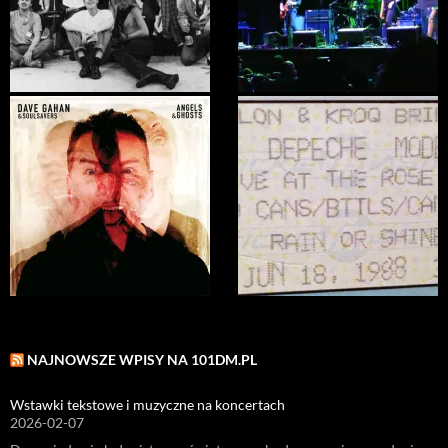
NAJNOWSZE WPISY NA 101DM.PL
Wstawki tekstowe i muzyczne na koncertach
2026-02-07