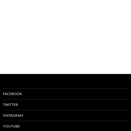
FACEBOOK
TWITTER
INSTAGRAM
YOUTUBE