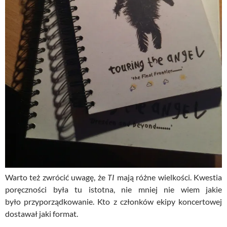
Warto też zwrócić uwagę, że
TI
mają różne wielkości. Kwestia
poręczności była tu istotna, nie mniej nie wiem jakie
było przyporządkowanie. Kto z członków ekipy koncertowej
dostawał jaki format.