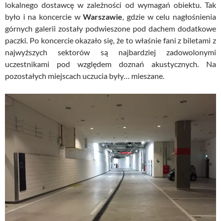
lokalnego dostawcę w zależności od wymagań obiektu. Tak
było i na koncercie w
Warszawie
, gdzie w celu nagłośnienia
górnych galerii zostały podwieszone pod dachem dodatkowe
paczki. Po koncercie okazało się, że to właśnie fani z biletami z
najwyższych sektorów są najbardziej zadowolonymi
uczestnikami pod względem doznań akustycznych. Na
pozostałych miejscach uczucia były… mieszane.