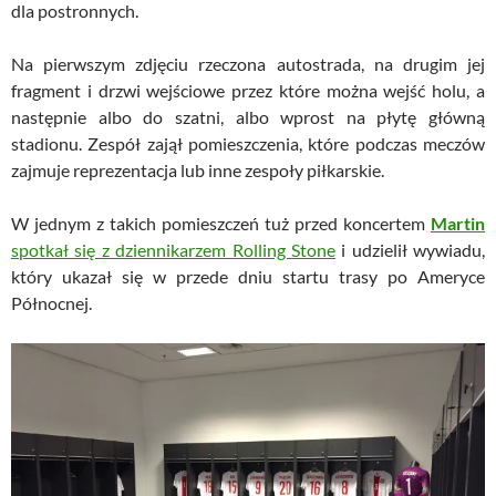
dla postronnych.
Na pierwszym zdjęciu rzeczona autostrada, na drugim jej
fragment i drzwi wejściowe przez które można wejść holu, a
następnie albo do szatni, albo wprost na płytę główną
stadionu. Zespół zajął pomieszczenia, które podczas meczów
zajmuje reprezentacja lub inne zespoły piłkarskie.
W jednym z takich pomieszczeń tuż przed koncertem
Martin
spotkał się z dziennikarzem Rolling Stone
i udzielił wywiadu,
który ukazał się w przede dniu startu trasy po Ameryce
Północnej.