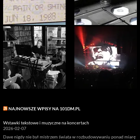
NAJNOWSZE WPISY NA 101DM.PL
Wstawki tekstowe i muzyczne na koncertach
2026-02-07
Dave nigdy nie był mistrzem świata w rozbudowywaniu ponad miarę