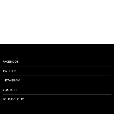
FACEBOOK
TWITTER
INSTAGRAM
YOUTUBE
SOUNDCLOUD