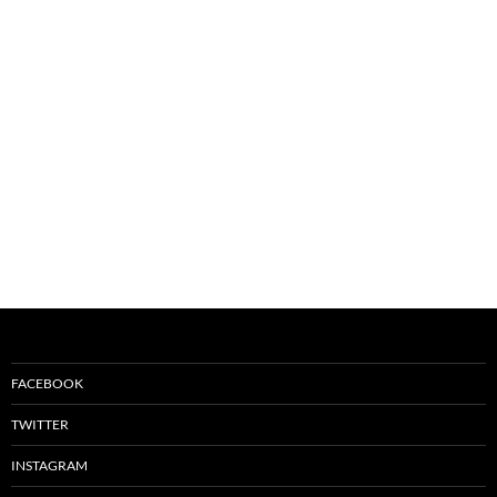
FACEBOOK
TWITTER
INSTAGRAM