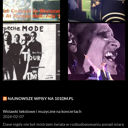
NAJNOWSZE WPISY NA 101DM.PL
Wstawki tekstowe i muzyczne na koncertach
2026-02-07
Dave nigdy nie był mistrzem świata w rozbudowywaniu ponad miarę