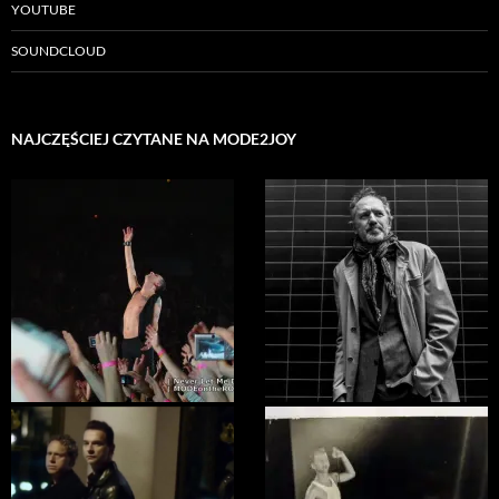
YOUTUBE
SOUNDCLOUD
NAJCZĘŚCIEJ CZYTANE NA MODE2JOY