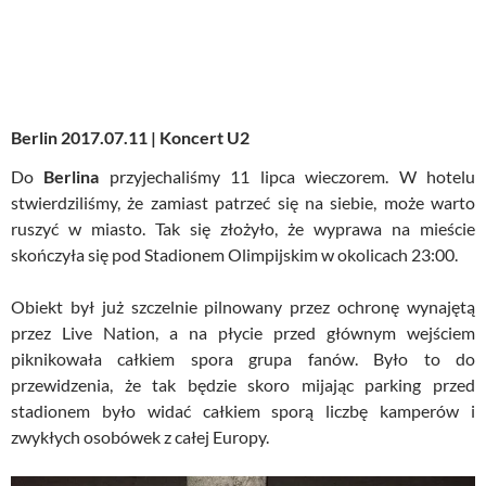
Berlin 2017.07.11 | Koncert U2
Do
Berlina
przyjechaliśmy 11 lipca wieczorem. W hotelu
stwierdziliśmy, że zamiast patrzeć się na siebie, może warto
ruszyć w miasto. Tak się złożyło, że wyprawa na mieście
skończyła się pod Stadionem Olimpijskim w okolicach 23:00.
Obiekt był już szczelnie pilnowany przez ochronę wynajętą
przez Live Nation, a na płycie przed głównym wejściem
piknikowała całkiem spora grupa fanów. Było to do
przewidzenia, że tak będzie skoro mijając parking przed
stadionem było widać całkiem sporą liczbę kamperów i
zwykłych osobówek z całej Europy.