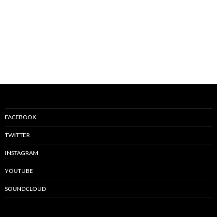
FACEBOOK
TWITTER
INSTAGRAM
YOUTUBE
SOUNDCLOUD