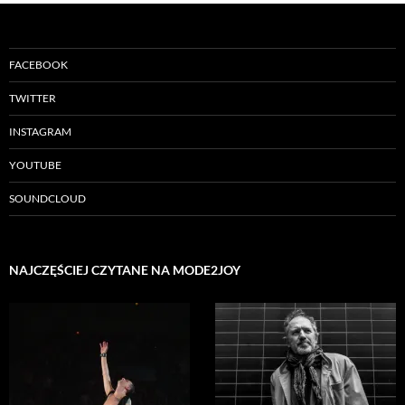
FACEBOOK
TWITTER
INSTAGRAM
YOUTUBE
SOUNDCLOUD
NAJCZĘŚCIEJ CZYTANE NA MODE2JOY