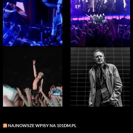
NAJNOWSZE WPISY NA 101DM.PL