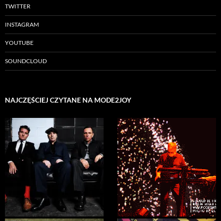
TWITTER
INSTAGRAM
YOUTUBE
SOUNDCLOUD
NAJCZĘŚCIEJ CZYTANE NA MODE2JOY