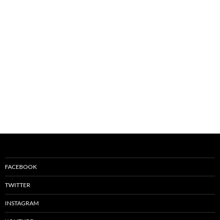
FACEBOOK
TWITTER
INSTAGRAM