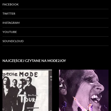
FACEBOOK
TWITTER
INSTAGRAM
YOUTUBE
SOUNDCLOUD
NAJCZĘŚCIEJ CZYTANE NA MODE2JOY