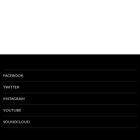
FACEBOOK
TWITTER
INSTAGRAM
YOUTUBE
SOUNDCLOUD