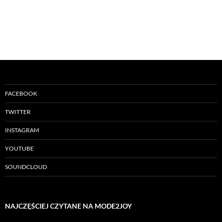
FACEBOOK
TWITTER
INSTAGRAM
YOUTUBE
SOUNDCLOUD
NAJCZĘŚCIEJ CZYTANE NA MODE2JOY