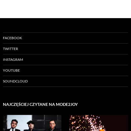
FACEBOOK
TWITTER
INSTAGRAM
YOUTUBE
SOUNDCLOUD
NAJCZĘŚCIEJ CZYTANE NA MODE2JOY