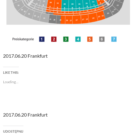
2017.06.20 Frankfurt
LIKE THIS:
Loading...
2017.06.20 Frankfurt
UDOSTĘPNIJ