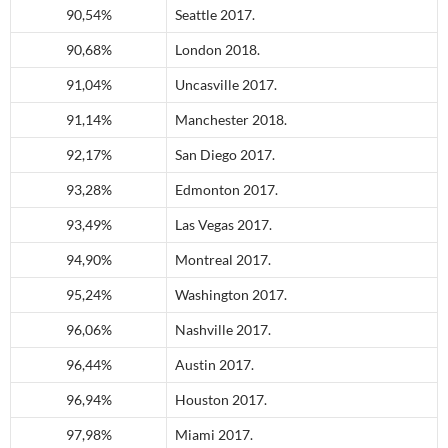
90,54%
Seattle 2017.
90,68%
London 2018.
91,04%
Uncasville 2017.
91,14%
Manchester 2018.
92,17%
San Diego 2017.
93,28%
Edmonton 2017.
93,49%
Las Vegas 2017.
94,90%
Montreal 2017.
95,24%
Washington 2017.
96,06%
Nashville 2017.
96,44%
Austin 2017.
96,94%
Houston 2017.
97,98%
Miami 2017.