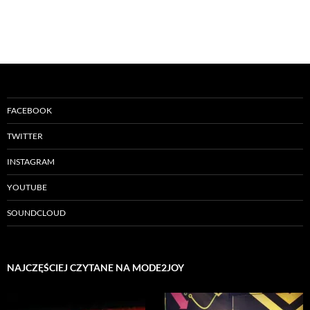
FACEBOOK
TWITTER
INSTAGRAM
YOUTUBE
SOUNDCLOUD
NAJCZĘŚCIEJ CZYTANE NA MODE2JOY