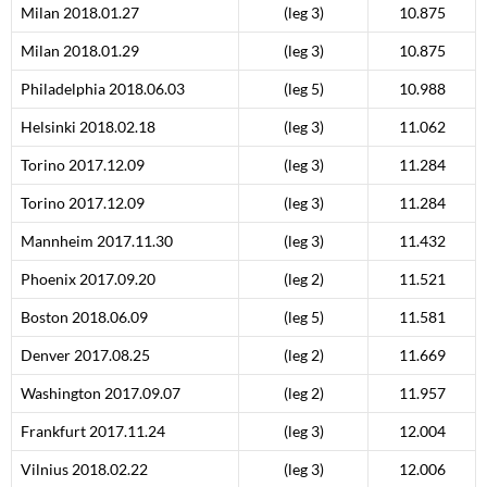
Milan 2018.01.27
(leg 3)
10.875
Milan 2018.01.29
(leg 3)
10.875
Philadelphia 2018.06.03
(leg 5)
10.988
Helsinki 2018.02.18
(leg 3)
11.062
Torino 2017.12.09
(leg 3)
11.284
Torino 2017.12.09
(leg 3)
11.284
Mannheim 2017.11.30
(leg 3)
11.432
Phoenix 2017.09.20
(leg 2)
11.521
Boston 2018.06.09
(leg 5)
11.581
Denver 2017.08.25
(leg 2)
11.669
Washington 2017.09.07
(leg 2)
11.957
Frankfurt 2017.11.24
(leg 3)
12.004
Vilnius 2018.02.22
(leg 3)
12.006