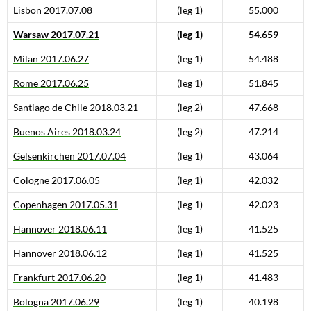
Lisbon 2017.07.08
(leg 1)
55.000
Warsaw 2017.07.21
(leg 1)
54.659
Milan 2017.06.27
(leg 1)
54.488
Rome 2017.06.25
(leg 1)
51.845
Santiago de Chile 2018.03.21
(leg 2)
47.668
Buenos Aires 2018.03.24
(leg 2)
47.214
Gelsenkirchen 2017.07.04
(leg 1)
43.064
Cologne 2017.06.05
(leg 1)
42.032
Copenhagen 2017.05.31
(leg 1)
42.023
Hannover 2018.06.11
(leg 1)
41.525
Hannover 2018.06.12
(leg 1)
41.525
Frankfurt 2017.06.20
(leg 1)
41.483
Bologna 2017.06.29
(leg 1)
40.198