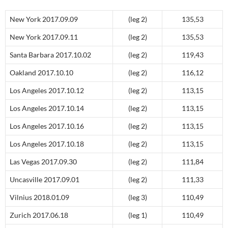
New York 2017.09.09
(leg 2)
135,53
New York 2017.09.11
(leg 2)
135,53
Santa Barbara 2017.10.02
(leg 2)
119,43
Oakland 2017.10.10
(leg 2)
116,12
Los Angeles 2017.10.12
(leg 2)
113,15
Los Angeles 2017.10.14
(leg 2)
113,15
Los Angeles 2017.10.16
(leg 2)
113,15
Los Angeles 2017.10.18
(leg 2)
113,15
Las Vegas 2017.09.30
(leg 2)
111,84
Uncasville 2017.09.01
(leg 2)
111,33
Vilnius 2018.01.09
(leg 3)
110,49
Zurich 2017.06.18
(leg 1)
110,49