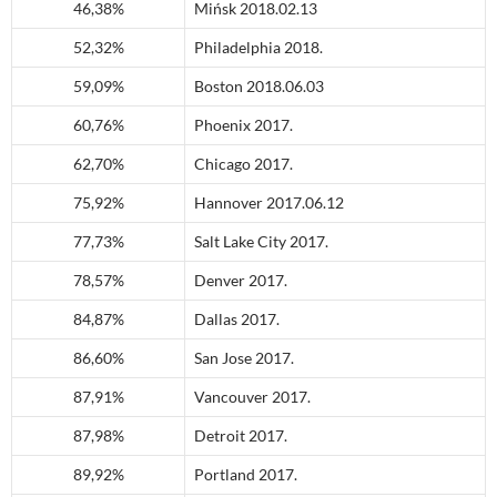
46,38%
Mińsk 2018.02.13
52,32%
Philadelphia 2018.
59,09%
Boston 2018.06.03
60,76%
Phoenix 2017.
62,70%
Chicago 2017.
75,92%
Hannover 2017.06.12
77,73%
Salt Lake City 2017.
78,57%
Denver 2017.
84,87%
Dallas 2017.
86,60%
San Jose 2017.
87,91%
Vancouver 2017.
87,98%
Detroit 2017.
89,92%
Portland 2017.