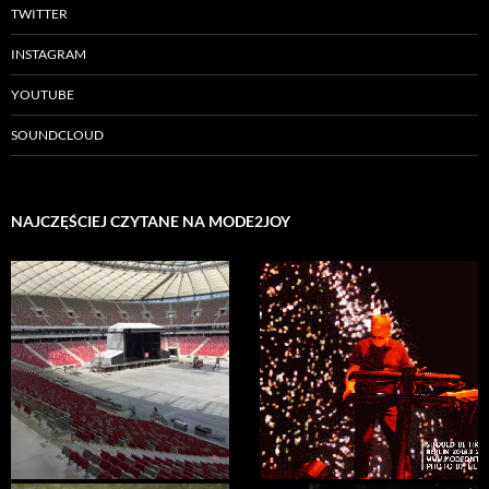
TWITTER
INSTAGRAM
YOUTUBE
SOUNDCLOUD
NAJCZĘŚCIEJ CZYTANE NA MODE2JOY