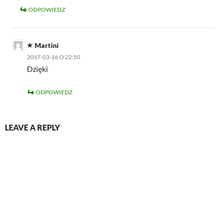
ODPOWIEDZ
Martini
2017-03-16 O 22:50
Dzięki
ODPOWIEDZ
LEAVE A REPLY