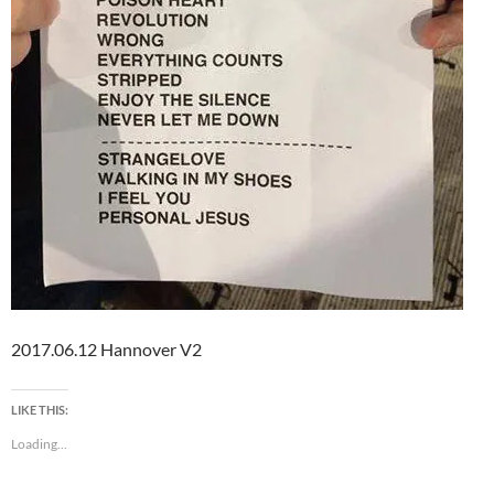
2017.06.12 Hannover V2
LIKE THIS:
Loading...