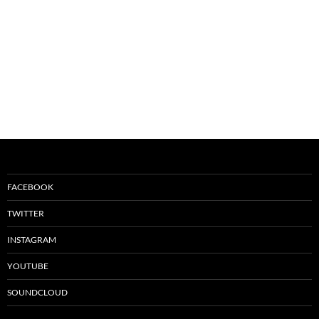
FACEBOOK
TWITTER
INSTAGRAM
YOUTUBE
SOUNDCLOUD