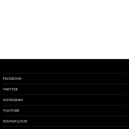
FACEBOOK
TWITTER
INSTAGRAM
YOUTUBE
SOUNDCLOUD