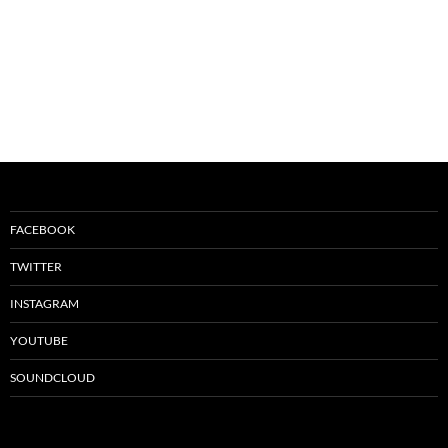
FACEBOOK
TWITTER
INSTAGRAM
YOUTUBE
SOUNDCLOUD