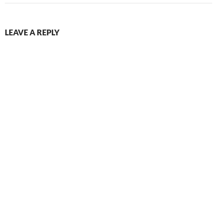
LEAVE A REPLY