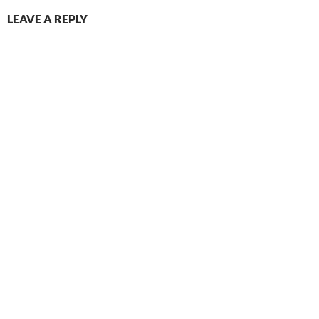
LEAVE A REPLY