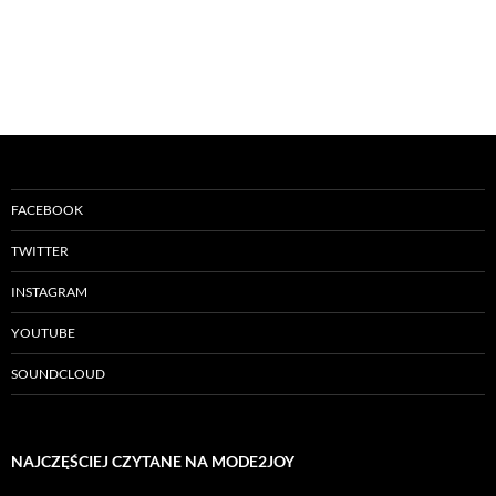
FACEBOOK
TWITTER
INSTAGRAM
YOUTUBE
SOUNDCLOUD
NAJCZĘŚCIEJ CZYTANE NA MODE2JOY