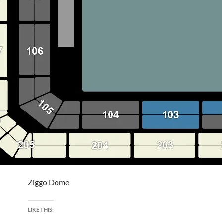
Ziggo Dome
LIKE THIS: