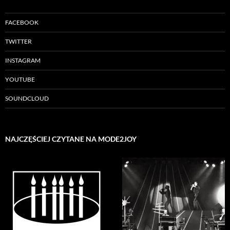
FACEBOOK
TWITTER
INSTAGRAM
YOUTUBE
SOUNDCLOUD
NAJCZĘŚCIEJ CZYTANE NA MODE2JOY